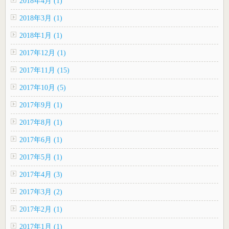
2018年4月 (1)
2018年3月 (1)
2018年1月 (1)
2017年12月 (1)
2017年11月 (15)
2017年10月 (5)
2017年9月 (1)
2017年8月 (1)
2017年6月 (1)
2017年5月 (1)
2017年4月 (3)
2017年3月 (2)
2017年2月 (1)
2017年1月 (1)