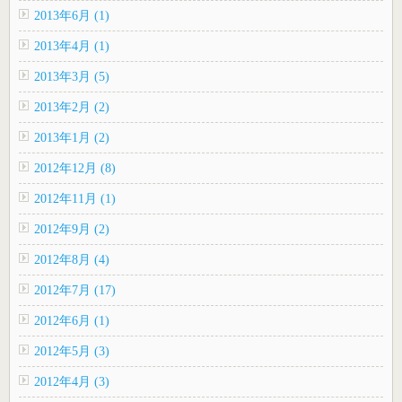
2013年6月 (1)
2013年4月 (1)
2013年3月 (5)
2013年2月 (2)
2013年1月 (2)
2012年12月 (8)
2012年11月 (1)
2012年9月 (2)
2012年8月 (4)
2012年7月 (17)
2012年6月 (1)
2012年5月 (3)
2012年4月 (3)