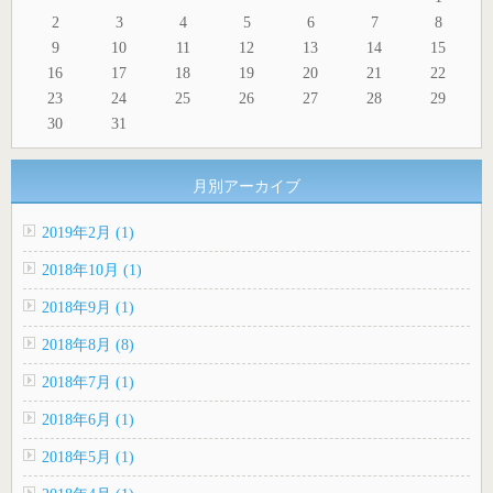
2
3
4
5
6
7
8
9
10
11
12
13
14
15
16
17
18
19
20
21
22
23
24
25
26
27
28
29
30
31
月別アーカイブ
2019年2月 (1)
2018年10月 (1)
2018年9月 (1)
2018年8月 (8)
2018年7月 (1)
2018年6月 (1)
2018年5月 (1)