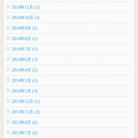
2014年11月 (1)
2014年10月 (3)
2014年9月 (2)
2014年8月 (1)
2014年7月 (1)
2014年6月 (3)
2014年4月 (2)
2014年2月 (1)
2014年1月 (3)
2013年12月 (1)
2013年11月 (2)
2013年8月 (2)
2013年7月 (2)