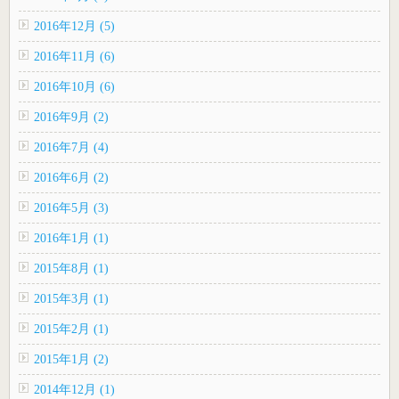
2016年12月 (5)
2016年11月 (6)
2016年10月 (6)
2016年9月 (2)
2016年7月 (4)
2016年6月 (2)
2016年5月 (3)
2016年1月 (1)
2015年8月 (1)
2015年3月 (1)
2015年2月 (1)
2015年1月 (2)
2014年12月 (1)