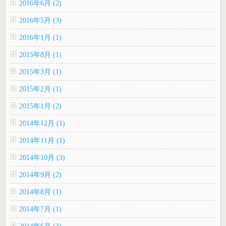
2016年6月 (2)
2016年5月 (3)
2016年1月 (1)
2015年8月 (1)
2015年3月 (1)
2015年2月 (1)
2015年1月 (2)
2014年12月 (1)
2014年11月 (1)
2014年10月 (3)
2014年9月 (2)
2014年8月 (1)
2014年7月 (1)
2014年6月 (3)