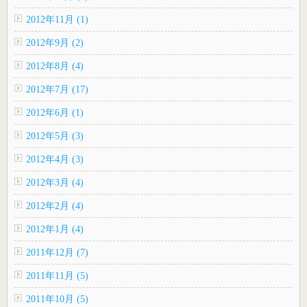
2012年11月 (1)
2012年9月 (2)
2012年8月 (4)
2012年7月 (17)
2012年6月 (1)
2012年5月 (3)
2012年4月 (3)
2012年3月 (4)
2012年2月 (4)
2012年1月 (4)
2011年12月 (7)
2011年11月 (5)
2011年10月 (5)