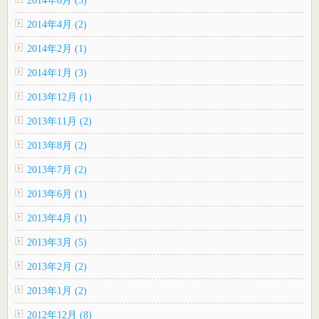
2014年4月 (2)
2014年2月 (1)
2014年1月 (3)
2013年12月 (1)
2013年11月 (2)
2013年8月 (2)
2013年7月 (2)
2013年6月 (1)
2013年4月 (1)
2013年3月 (5)
2013年2月 (2)
2013年1月 (2)
2012年12月 (8)