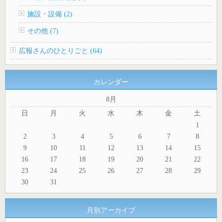
施設・設備 (2)
その他 (7)
広報さんのひとりごと (64)
カレンダー
8月
日
月
火
水
木
金
土
1
2
3
4
5
6
7
8
9
10
11
12
13
14
15
16
17
18
19
20
21
22
23
24
25
26
27
28
29
30
31
月別アーカイブ