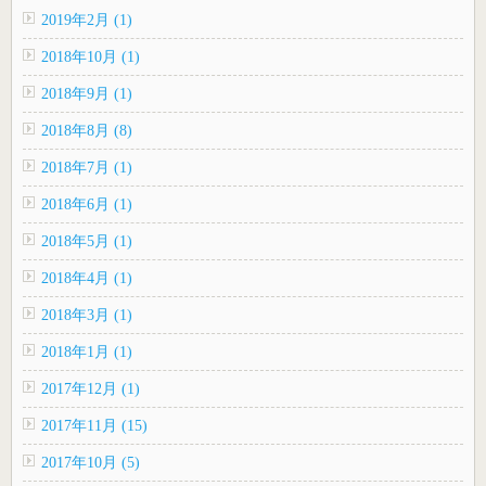
2019年2月 (1)
2018年10月 (1)
2018年9月 (1)
2018年8月 (8)
2018年7月 (1)
2018年6月 (1)
2018年5月 (1)
2018年4月 (1)
2018年3月 (1)
2018年1月 (1)
2017年12月 (1)
2017年11月 (15)
2017年10月 (5)