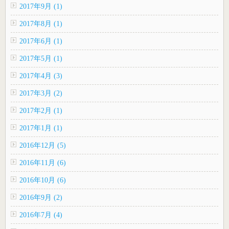
2017年9月 (1)
2017年8月 (1)
2017年6月 (1)
2017年5月 (1)
2017年4月 (3)
2017年3月 (2)
2017年2月 (1)
2017年1月 (1)
2016年12月 (5)
2016年11月 (6)
2016年10月 (6)
2016年9月 (2)
2016年7月 (4)