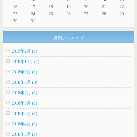
16
17
18
19
20
21
22
23
24
25
26
27
28
29
30
31
月別アーカイブ
2019年2月 (1)
2018年10月 (1)
2018年9月 (1)
2018年8月 (8)
2018年7月 (1)
2018年6月 (1)
2018年5月 (1)
2018年4月 (1)
2018年3月 (1)