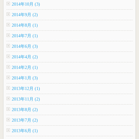
2014年10月 (3)
2014年9月 (2)
2014年8月 (1)
2014年7月 (1)
2014年6月 (3)
2014年4月 (2)
2014年2月 (1)
2014年1月 (3)
2013年12月 (1)
2013年11月 (2)
2013年8月 (2)
2013年7月 (2)
2013年6月 (1)