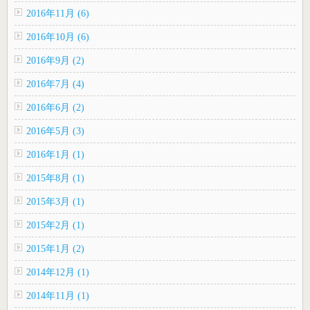
2016年11月 (6)
2016年10月 (6)
2016年9月 (2)
2016年7月 (4)
2016年6月 (2)
2016年5月 (3)
2016年1月 (1)
2015年8月 (1)
2015年3月 (1)
2015年2月 (1)
2015年1月 (2)
2014年12月 (1)
2014年11月 (1)