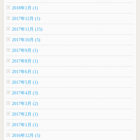
2018年1月 (1)
2017年12月 (1)
2017年11月 (15)
2017年10月 (5)
2017年9月 (1)
2017年8月 (1)
2017年6月 (1)
2017年5月 (1)
2017年4月 (3)
2017年3月 (2)
2017年2月 (1)
2017年1月 (1)
2016年12月 (5)