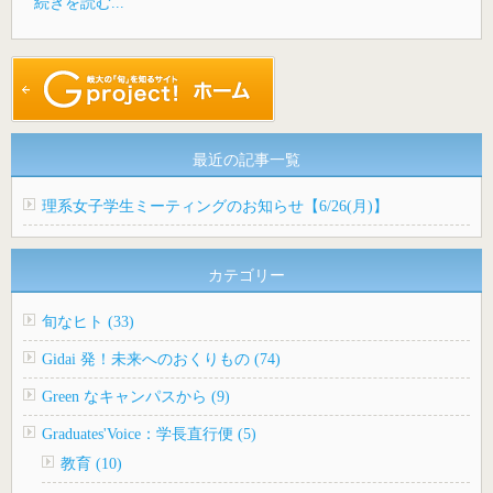
続きを読む...
最近の記事一覧
理系女子学生ミーティングのお知らせ【6/26(月)】
カテゴリー
旬なヒト (33)
Gidai 発！未来へのおくりもの (74)
Green なキャンパスから (9)
Graduates'Voice：学長直行便 (5)
教育 (10)