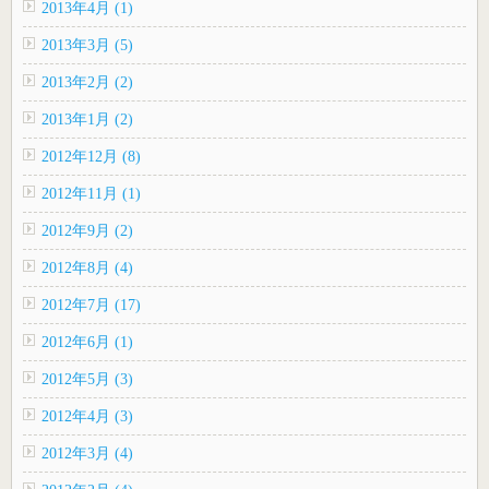
2013年4月 (1)
2013年3月 (5)
2013年2月 (2)
2013年1月 (2)
2012年12月 (8)
2012年11月 (1)
2012年9月 (2)
2012年8月 (4)
2012年7月 (17)
2012年6月 (1)
2012年5月 (3)
2012年4月 (3)
2012年3月 (4)