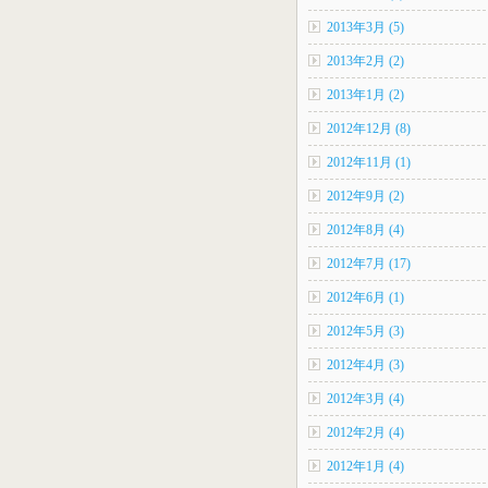
2013年3月 (5)
2013年2月 (2)
2013年1月 (2)
2012年12月 (8)
2012年11月 (1)
2012年9月 (2)
2012年8月 (4)
2012年7月 (17)
2012年6月 (1)
2012年5月 (3)
2012年4月 (3)
2012年3月 (4)
2012年2月 (4)
2012年1月 (4)