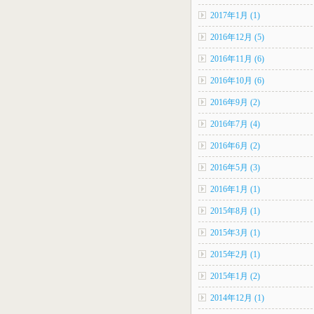
2017年1月 (1)
2016年12月 (5)
2016年11月 (6)
2016年10月 (6)
2016年9月 (2)
2016年7月 (4)
2016年6月 (2)
2016年5月 (3)
2016年1月 (1)
2015年8月 (1)
2015年3月 (1)
2015年2月 (1)
2015年1月 (2)
2014年12月 (1)