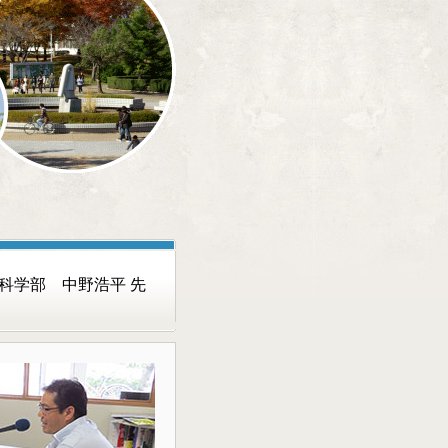
科学部 中野浩平 先