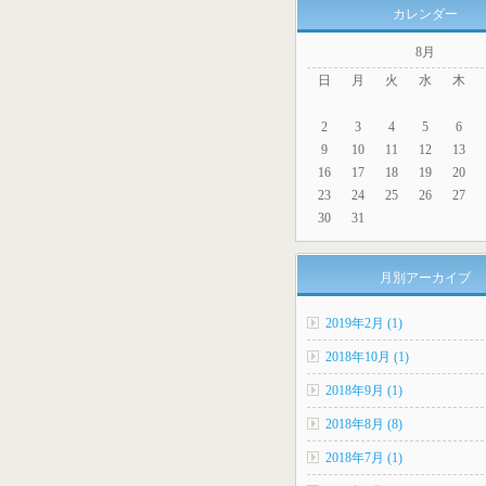
カレンダー
8月
日
月
火
水
木
2
3
4
5
6
9
10
11
12
13
16
17
18
19
20
23
24
25
26
27
30
31
月別アーカイブ
2019年2月 (1)
2018年10月 (1)
2018年9月 (1)
2018年8月 (8)
2018年7月 (1)