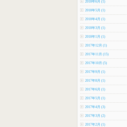
2018年6月 (1)
2018年5月 (1)
2018年4月 (1)
2018年3月 (1)
2018年1月 (1)
2017年12月 (1)
2017年11月 (15)
2017年10月 (5)
2017年9月 (1)
2017年8月 (1)
2017年6月 (1)
2017年5月 (1)
2017年4月 (3)
2017年3月 (2)
2017年2月 (1)