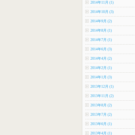
2014年11月 (1)
2014年10月 (3)
2014年9月 (2)
2014年8月 (1)
2014年7月 (1)
2014年6月 (3)
2014年4月 (2)
2014年2月 (1)
2014年1月 (3)
2013年12月 (1)
2013年11月 (2)
2013年8月 (2)
2013年7月 (2)
2013年6月 (1)
2013年4月 (1)