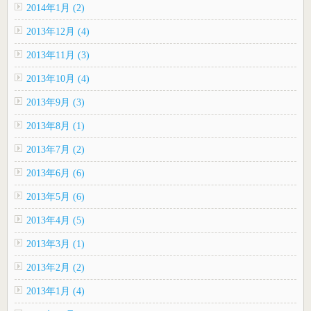
2014年1月 (2)
2013年12月 (4)
2013年11月 (3)
2013年10月 (4)
2013年9月 (3)
2013年8月 (1)
2013年7月 (2)
2013年6月 (6)
2013年5月 (6)
2013年4月 (5)
2013年3月 (1)
2013年2月 (2)
2013年1月 (4)