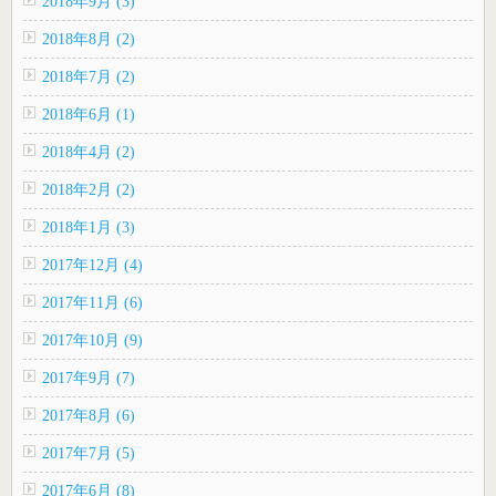
2018年9月 (3)
2018年8月 (2)
2018年7月 (2)
2018年6月 (1)
2018年4月 (2)
2018年2月 (2)
2018年1月 (3)
2017年12月 (4)
2017年11月 (6)
2017年10月 (9)
2017年9月 (7)
2017年8月 (6)
2017年7月 (5)
2017年6月 (8)