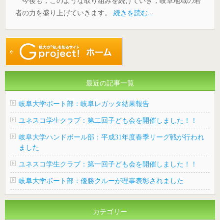
今後も，このような取り組みを続けていき，岐阜地域の若
者の力を盛り上げていきます。
続きを読む...
最近の記事一覧
岐阜大学ボート部：岐阜レガッタ結果報告
ユネスコ学生クラブ：第二回子ども会を開催しました！！
岐阜大学ハンドボール部：平成31年度春季リーグ戦が行われ
ました
ユネスコ学生クラブ：第一回子ども会を開催しました！！
岐阜大学ボート部：優勝クルーが理事表彰されました
カテゴリー