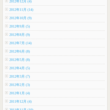
2012年12月 (4)
2012年11月 (14)
2012年10月 (9)
2012年9月 (5)
2012年8月 (9)
2012年7月 (14)
2012年6月 (8)
2012年5月 (8)
2012年4月 (5)
2012年3月 (7)
2012年2月 (3)
2012年1月 (4)
2011年12月 (4)
2011年11月 (10)