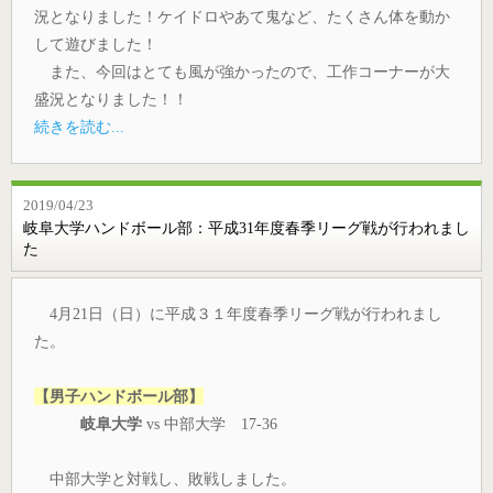
況となりました！ケイドロやあて鬼など、たくさん体を動か
して遊びました！
また、今回はとても風が強かったので、工作コーナーが大
盛況となりました！！
続きを読む...
2019/04/23
岐阜大学ハンドボール部：平成31年度春季リーグ戦が行われまし
た
4月21日（日）に平成３１年度春季リーグ戦が行われまし
た。
【男子ハンドボール部】
岐阜大学
vs 中部大学 17-36
中部大学と対戦し、敗戦しました。