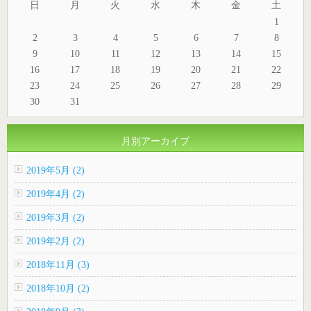
日
月
火
水
木
金
土
1
2
3
4
5
6
7
8
9
10
11
12
13
14
15
16
17
18
19
20
21
22
23
24
25
26
27
28
29
30
31
月別アーカイブ
2019年5月 (2)
2019年4月 (2)
2019年3月 (2)
2019年2月 (2)
2018年11月 (3)
2018年10月 (2)