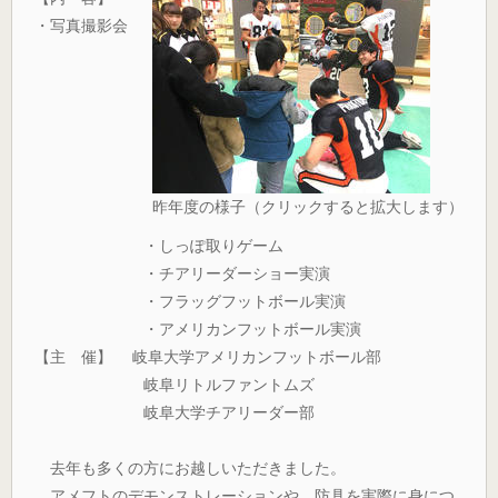
・写真撮影会
昨年度の様子（クリックすると拡大します）
・しっぽ取りゲーム
・チアリーダーショー実演
・フラッグフットボール実演
・アメリカンフットボール実演
【主 催】 岐阜大学アメリカンフットボール部
岐阜リトルファントムズ
岐阜大学チアリーダー部
去年も多くの方にお越しいただきました。
アメフトのデモンストレーションや、防具を実際に身につ