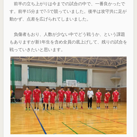
前半の立ち上がりは今までの試合の中で、一番良かったで
す。前半15分まで7-5で競っていました。後半は攻守共に足が
動かず、点差を広げられてしまいました。
負傷者もおり、人数が少ない中でどう戦うか、という課題
もありますが新1年生を含め全員の底上げして、残りの試合を
戦っていきたいと思います。