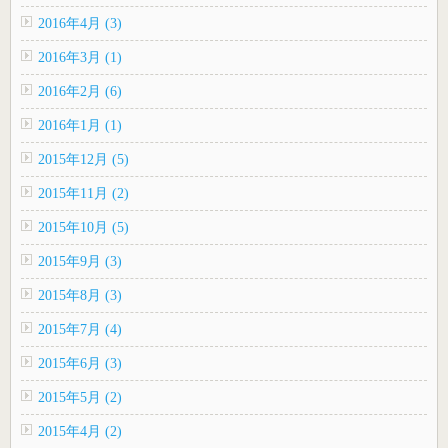
2016年4月 (3)
2016年3月 (1)
2016年2月 (6)
2016年1月 (1)
2015年12月 (5)
2015年11月 (2)
2015年10月 (5)
2015年9月 (3)
2015年8月 (3)
2015年7月 (4)
2015年6月 (3)
2015年5月 (2)
2015年4月 (2)