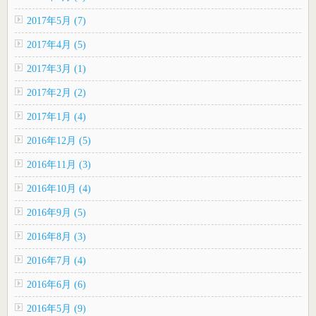
2017年5月 (7)
2017年4月 (5)
2017年3月 (1)
2017年2月 (2)
2017年1月 (4)
2016年12月 (5)
2016年11月 (3)
2016年10月 (4)
2016年9月 (5)
2016年8月 (3)
2016年7月 (4)
2016年6月 (6)
2016年5月 (9)