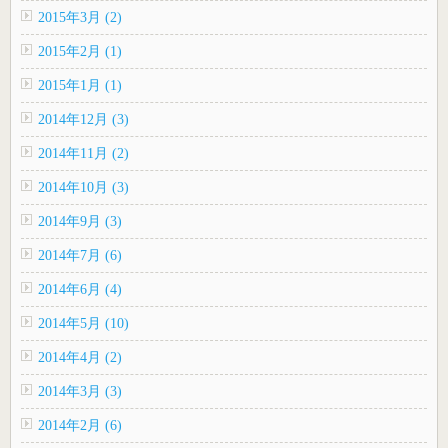
2015年3月 (2)
2015年2月 (1)
2015年1月 (1)
2014年12月 (3)
2014年11月 (2)
2014年10月 (3)
2014年9月 (3)
2014年7月 (6)
2014年6月 (4)
2014年5月 (10)
2014年4月 (2)
2014年3月 (3)
2014年2月 (6)