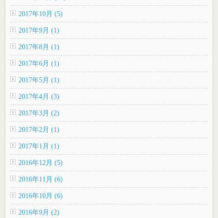
2017年10月 (5)
2017年9月 (1)
2017年8月 (1)
2017年6月 (1)
2017年5月 (1)
2017年4月 (3)
2017年3月 (2)
2017年2月 (1)
2017年1月 (1)
2016年12月 (5)
2016年11月 (6)
2016年10月 (6)
2016年9月 (2)