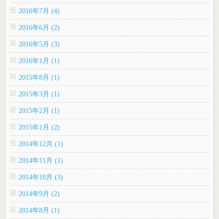
2016年7月 (4)
2016年6月 (2)
2016年5月 (3)
2016年1月 (1)
2015年8月 (1)
2015年3月 (1)
2015年2月 (1)
2015年1月 (2)
2014年12月 (1)
2014年11月 (1)
2014年10月 (3)
2014年9月 (2)
2014年8月 (1)