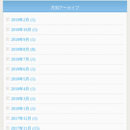
月別アーカイブ
2019年2月 (1)
2018年10月 (1)
2018年9月 (1)
2018年8月 (8)
2018年7月 (1)
2018年6月 (1)
2018年5月 (1)
2018年4月 (1)
2018年3月 (1)
2018年1月 (1)
2017年12月 (1)
2017年11月 (15)