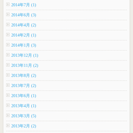
2014年7月 (1)
2014年6月 (3)
2014年4月 (2)
2014年2月 (1)
2014年1月 (3)
2013年12月 (1)
2013年11月 (2)
2013年8月 (2)
2013年7月 (2)
2013年6月 (1)
2013年4月 (1)
2013年3月 (5)
2013年2月 (2)