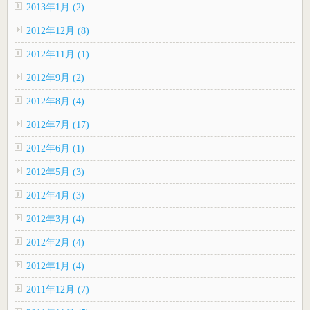
2013年1月 (2)
2012年12月 (8)
2012年11月 (1)
2012年9月 (2)
2012年8月 (4)
2012年7月 (17)
2012年6月 (1)
2012年5月 (3)
2012年4月 (3)
2012年3月 (4)
2012年2月 (4)
2012年1月 (4)
2011年12月 (7)