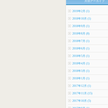
月別アーカイブ
2019年2月 (1)
2018年10月 (1)
2018年9月 (1)
2018年8月 (8)
2018年7月 (1)
2018年6月 (1)
2018年5月 (1)
2018年4月 (1)
2018年3月 (1)
2018年1月 (1)
2017年12月 (1)
2017年11月 (15)
2017年10月 (5)