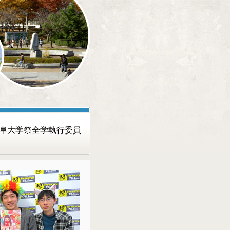
岐阜大学祭全学執行委員