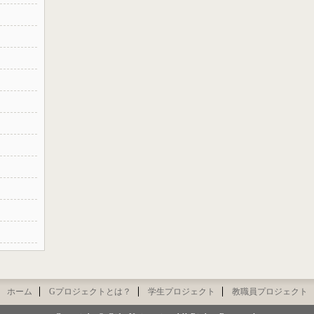
ホーム
Gプロジェクトとは？
学生プロジェクト
教職員プロジェクト