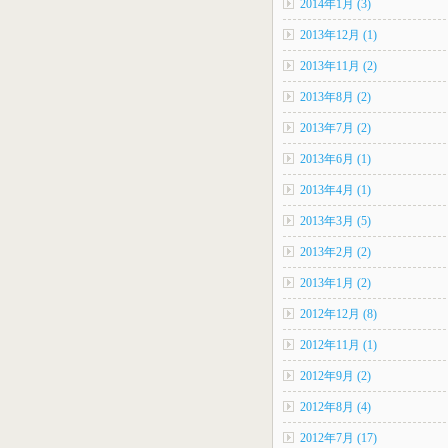
2014年1月 (3)
2013年12月 (1)
2013年11月 (2)
2013年8月 (2)
2013年7月 (2)
2013年6月 (1)
2013年4月 (1)
2013年3月 (5)
2013年2月 (2)
2013年1月 (2)
2012年12月 (8)
2012年11月 (1)
2012年9月 (2)
2012年8月 (4)
2012年7月 (17)