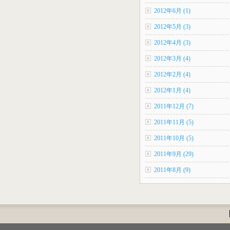
2012年6月 (1)
2012年5月 (3)
2012年4月 (3)
2012年3月 (4)
2012年2月 (4)
2012年1月 (4)
2011年12月 (7)
2011年11月 (5)
2011年10月 (5)
2011年9月 (29)
2011年8月 (9)