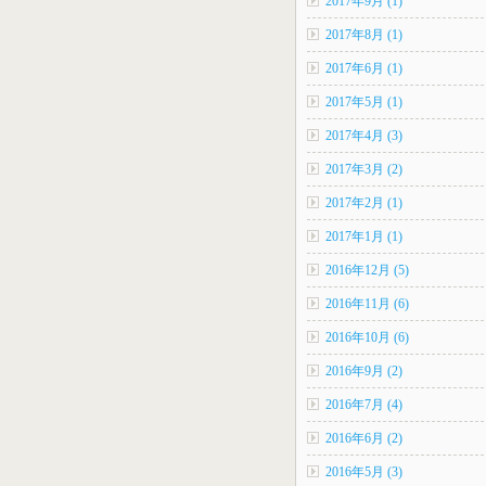
2017年9月 (1)
2017年8月 (1)
2017年6月 (1)
2017年5月 (1)
2017年4月 (3)
2017年3月 (2)
2017年2月 (1)
2017年1月 (1)
2016年12月 (5)
2016年11月 (6)
2016年10月 (6)
2016年9月 (2)
2016年7月 (4)
2016年6月 (2)
2016年5月 (3)