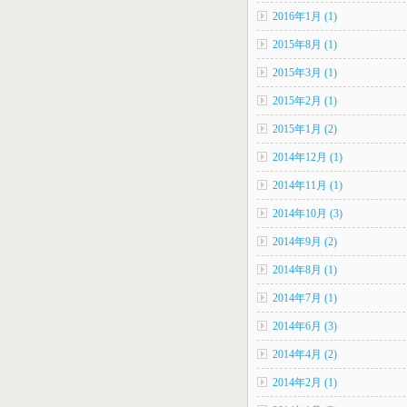
2016年1月 (1)
2015年8月 (1)
2015年3月 (1)
2015年2月 (1)
2015年1月 (2)
2014年12月 (1)
2014年11月 (1)
2014年10月 (3)
2014年9月 (2)
2014年8月 (1)
2014年7月 (1)
2014年6月 (3)
2014年4月 (2)
2014年2月 (1)