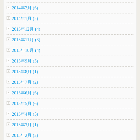
2014年2月 (6)
2014年1月 (2)
2013年12月 (4)
2013年11月 (3)
2013年10月 (4)
2013年9月 (3)
2013年8月 (1)
2013年7月 (2)
2013年6月 (6)
2013年5月 (6)
2013年4月 (5)
2013年3月 (1)
2013年2月 (2)