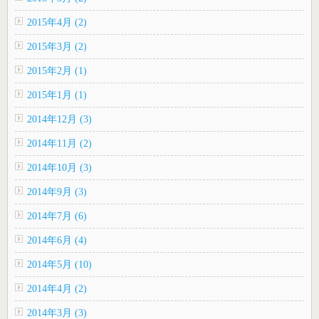
2015年4月 (2)
2015年3月 (2)
2015年2月 (1)
2015年1月 (1)
2014年12月 (3)
2014年11月 (2)
2014年10月 (3)
2014年9月 (3)
2014年7月 (6)
2014年6月 (4)
2014年5月 (10)
2014年4月 (2)
2014年3月 (3)