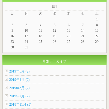
8月
日
月
火
水
木
金
土
1
2
3
4
5
6
7
8
9
10
11
12
13
14
15
16
17
18
19
20
21
22
23
24
25
26
27
28
29
30
31
月別アーカイブ
2019年5月 (2)
2019年4月 (2)
2019年3月 (2)
2019年2月 (2)
2018年11月 (3)