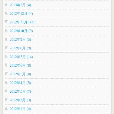
2013年1月 (4)
2012年12月 (4)
2012年11月 (14)
2012年10月 (9)
2012年9月 (5)
2012年8月 (9)
2012年7月 (14)
2012年6月 (8)
2012年5月 (8)
2012年4月 (5)
2012年3月 (7)
2012年2月 (3)
2012年1月 (4)