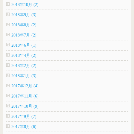
2018年10月 (2)
2018年9月 (3)
2018年8月 (2)
2018年7月 (2)
2018年6月 (1)
2018年4月 (2)
2018年2月 (2)
2018年1月 (3)
2017年12月 (4)
2017年11月 (6)
2017年10月 (9)
2017年9月 (7)
2017年8月 (6)