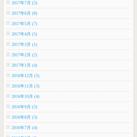
2017年7月 (5)
2017年6月 (8)
2017年5月 (7)
2017年4月 (5)
2017年3月 (1)
2017年2月 (2)
2017年1月 (4)
2016年12月 (5)
2016年11月 (3)
2016年10月 (4)
2016年9月 (5)
2016年8月 (3)
2016年7月 (4)