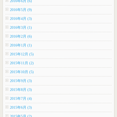
2016年6月 (6)
2016年5月 (9)
2016年4月 (3)
2016年3月 (1)
2016年2月 (6)
2016年1月 (1)
2015年12月 (5)
2015年11月 (2)
2015年10月 (5)
2015年9月 (3)
2015年8月 (3)
2015年7月 (4)
2015年6月 (3)
2015年5月 (2)