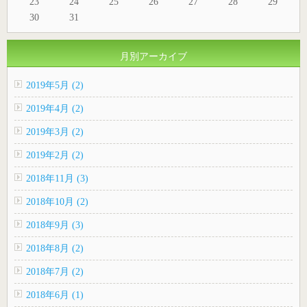
23
24
25
26
27
28
29
30
31
月別アーカイブ
2019年5月 (2)
2019年4月 (2)
2019年3月 (2)
2019年2月 (2)
2018年11月 (3)
2018年10月 (2)
2018年9月 (3)
2018年8月 (2)
2018年7月 (2)
2018年6月 (1)