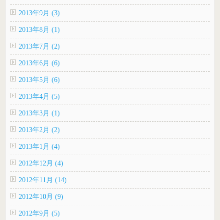
2013年9月 (3)
2013年8月 (1)
2013年7月 (2)
2013年6月 (6)
2013年5月 (6)
2013年4月 (5)
2013年3月 (1)
2013年2月 (2)
2013年1月 (4)
2012年12月 (4)
2012年11月 (14)
2012年10月 (9)
2012年9月 (5)