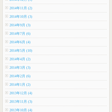
2014年11月 (2)
2014年10月 (3)
2014年9月 (3)
2014年7月 (6)
2014年6月 (4)
2014年5月 (10)
2014年4月 (2)
2014年3月 (3)
2014年2月 (6)
2014年1月 (2)
2013年12月 (4)
2013年11月 (3)
2013年10月 (4)