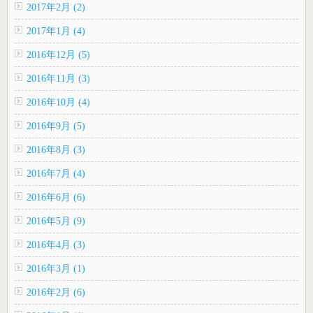
2017年2月 (2)
2017年1月 (4)
2016年12月 (5)
2016年11月 (3)
2016年10月 (4)
2016年9月 (5)
2016年8月 (3)
2016年7月 (4)
2016年6月 (6)
2016年5月 (9)
2016年4月 (3)
2016年3月 (1)
2016年2月 (6)