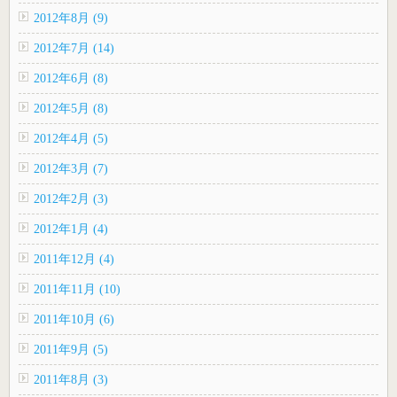
2012年8月 (9)
2012年7月 (14)
2012年6月 (8)
2012年5月 (8)
2012年4月 (5)
2012年3月 (7)
2012年2月 (3)
2012年1月 (4)
2011年12月 (4)
2011年11月 (10)
2011年10月 (6)
2011年9月 (5)
2011年8月 (3)