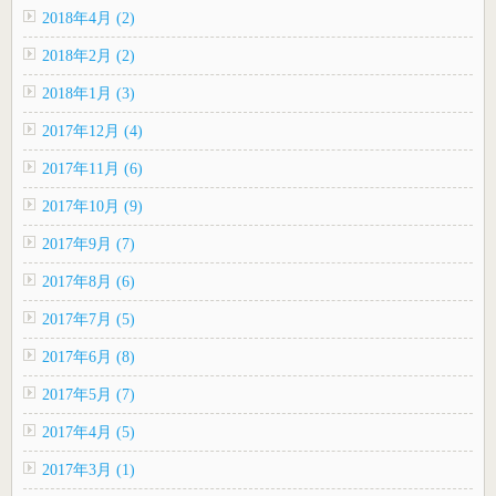
2018年4月 (2)
2018年2月 (2)
2018年1月 (3)
2017年12月 (4)
2017年11月 (6)
2017年10月 (9)
2017年9月 (7)
2017年8月 (6)
2017年7月 (5)
2017年6月 (8)
2017年5月 (7)
2017年4月 (5)
2017年3月 (1)