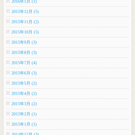
2016年1月 (1)
2015年12月 (5)
2015年11月 (2)
2015年10月 (5)
2015年9月 (3)
2015年8月 (3)
2015年7月 (4)
2015年6月 (3)
2015年5月 (2)
2015年4月 (2)
2015年3月 (2)
2015年2月 (1)
2015年1月 (1)
2014年12月 (3)